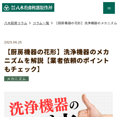
八木厨房コラム
コラム一覧
【厨房機器の花形】洗浄機器のメカニズ
2025.06.25
【厨房機器の花形】洗浄機器のメカ
ニズムを解説【業者依頼のポイント
もチェック】
メカニズム