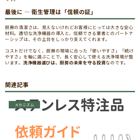
最後に ― 衛生管理は「信頼の証」
厨房の清潔さは、見えないけれどお客様にとっては大きな安心
材料。適切な洗浄機器の導入と、信頼できる業者とのパートナ
ーシップは、その土台をしっかり支えてくれます。
コストだけでなく、厨房の現場に合った「使いやすさ」「続け
やすさ」を軸に選ぶことで、長く安心して使える洗浄環境が整
います。
洗浄機器選びは、厨房の未来を守る投資
なのです。
関連記事
メカニズム