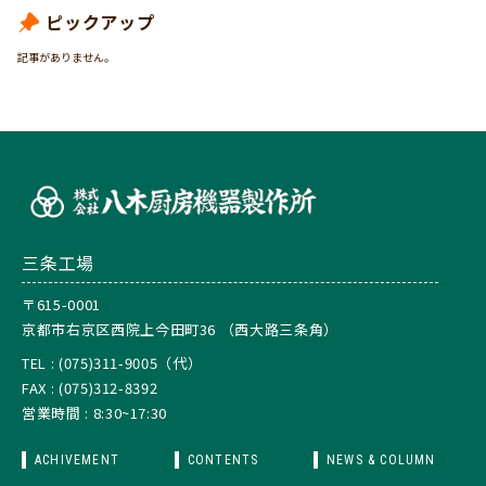
ピックアップ
記事がありません。
三条工場
〒615-0001
京都市右京区西院上今田町36 （西大路三条角）
TEL : (075)311-9005（代）
FAX : (075)312-8392
営業時間 : 8:30~17:30
ACHIVEMENT
CONTENTS
NEWS & COLUMN