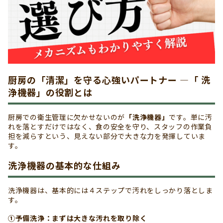
厨房の「清潔」を守る心強いパートナー ―「 洗
浄機器」の役割とは
厨房での衛生管理に欠かせないのが
「洗浄機器」
です。単に汚
れを落とすだけではなく、食の安全を守り、スタッフの作業負
担を減らすという、見えない部分で大きな力を発揮していま
す。
洗浄機器の基本的な仕組み
洗浄機器は、基本的には４ステップで汚れをしっかり落としま
す。
①予備洗浄：まずは大きな汚れを取り除く