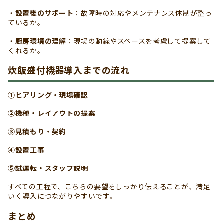
・
設置後のサポート
：故障時の対応やメンテナンス体制が整っ
ているか。
・
厨房環境の理解
：現場の動線やスペースを考慮して提案して
くれるか。
炊飯盛付機器導入までの流れ
①ヒアリング・現場確認
②機種・レイアウトの提案
③見積もり・契約
④
設置工事
⑤試運転・スタッフ説明
すべての工程で、こちらの要望をしっかり伝えることが、満足
いく導入につながりやすいです。
まとめ