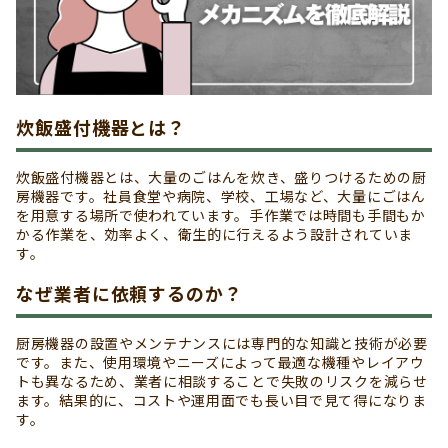
炊飯盛付機器とは？
炊飯盛付機器とは、大量のごはんを炊き、盛りつけるための厨
房機器です。社員食堂や病院、学校、工場など、大量にごはん
を用意する場所で使われています。手作業では時間も手間もか
かる作業を、効率よく、衛生的に行えるよう設計されていま
す。
なぜ業者に依頼するのか？
厨房機器の設置やメンテナンスには専門的な知識と技術が必要
です。また、使用環境やニーズによって最適な機種やレイアウ
トも異なるため、業者に相談することで失敗のリスクを減らせ
ます。結果的に、コストや運用面でも長い目で見て得になりま
す。