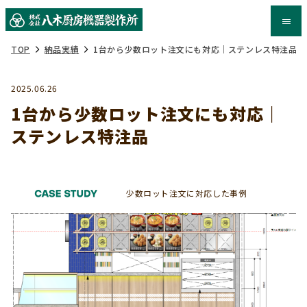
TOP
納品実績
1台から少数ロット注文にも対応｜ステンレス特注品
2025.06.26
1台から少数ロット注文にも対応｜
ステンレス特注品
少数ロット注文に対応した事例