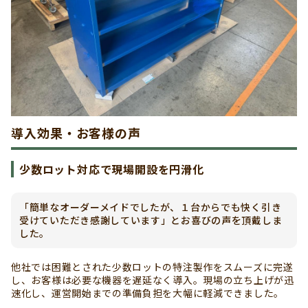
導入効果・お客様の声
少数ロット対応で現場開設を円滑化
「簡単なオーダーメイドでしたが、１台からでも快く引き
受けていただき感謝しています」とお喜びの声を頂戴しま
した。
他社では困難とされた少数ロットの特注製作をスムーズに完遂
し、お客様は必要な機器を遅延なく導入。現場の立ち上げが迅
速化し、運営開始までの準備負担を大幅に軽減できました。