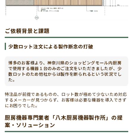
ご依頼背景と課題
少数ロット注文による製作断念の打破
博多のお客様より、神奈川県のショッピングモール内厨房
で使用する機器１台のみのご注文をいただきましたが、少
数ロットのため他社からは製作を断られるという状況でし
た。
特注品が前提であるものの、ロット数が極めて少ないため対応
するメーカーが見つからず、お客様は必要な機器を導入できず
にお困りでした。
厨房機器専門業者「八木厨房機器製作所」の提
案・ソリューション