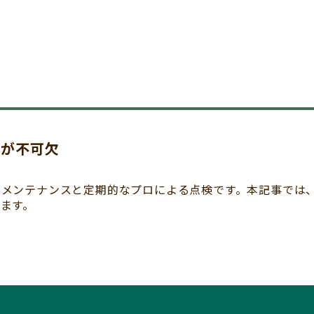
スが不可欠
のメンテナンスと定期的なプロによる点検です。本記事では
ます。