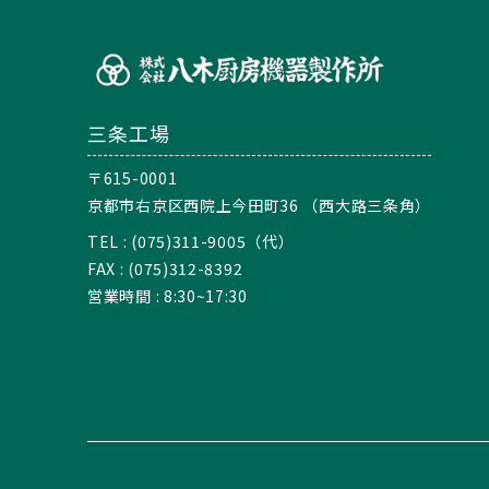
三条工場
〒615-0001
京都市右京区西院上今田町36 （西大路三条角）
TEL : (075)311-9005（代）
FAX : (075)312-8392
営業時間 : 8:30~17:30