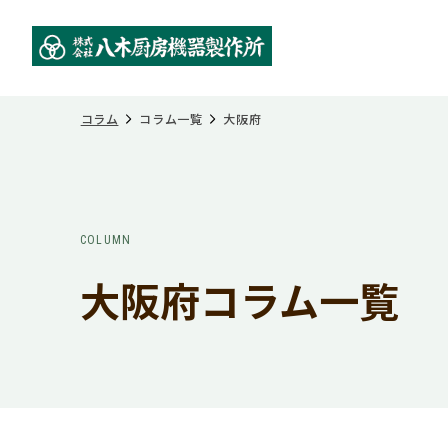
コラム
コラム一覧
大阪府
COLUMN
大阪府コラム一覧