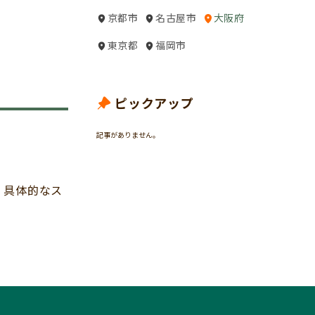
京都市
名古屋市
大阪府
東京都
福岡市
ピックアップ
記事がありません。
、具体的なス