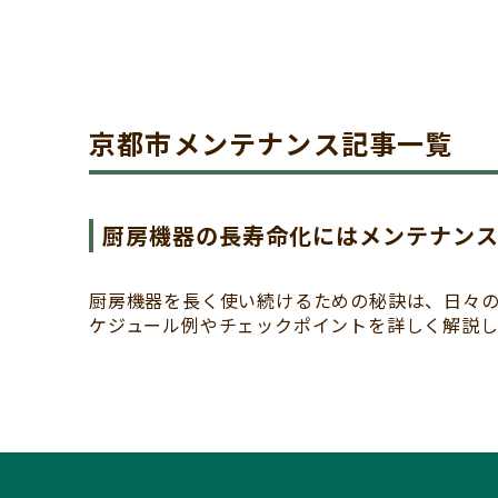
京都市メンテナンス記事一覧
厨房機器の長寿命化にはメンテナン
厨房機器を長く使い続けるための秘訣は、日々
ケジュール例やチェックポイントを詳しく解説し