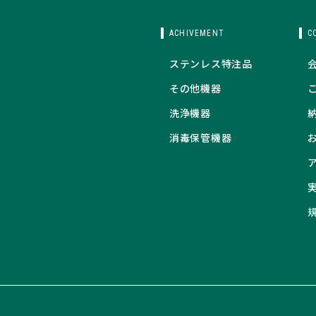
ACHIVEMENT
C
ステンレス特注品
その他機器
洗浄機器
消毒保管機器