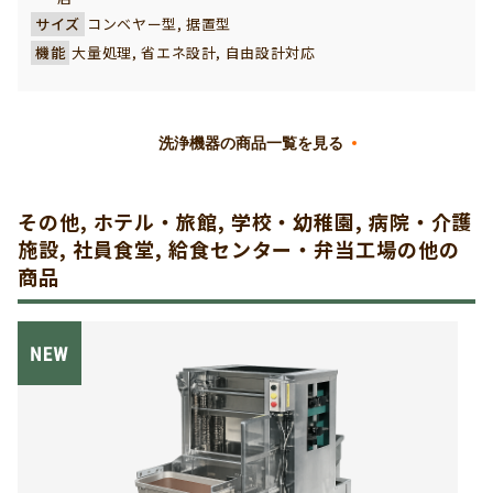
サイズ
コンベヤー型, 据置型
機能
大量処理, 省エネ設計, 自由設計対応
洗浄機器の商品一覧を見る
その他, ホテル・旅館, 学校・幼稚園, 病院・介護
施設, 社員食堂, 給食センター・弁当工場の他の
商品