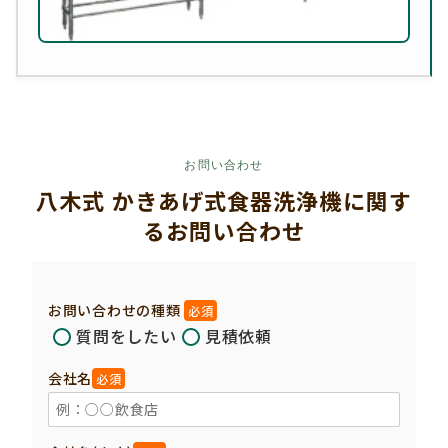
お問い合わせ
八木式 かきあげ式食器洗浄機に関す
るお問い合わせ
お問い合わせの種類
必須
質問をしたい
見積依頼
会社名
必須