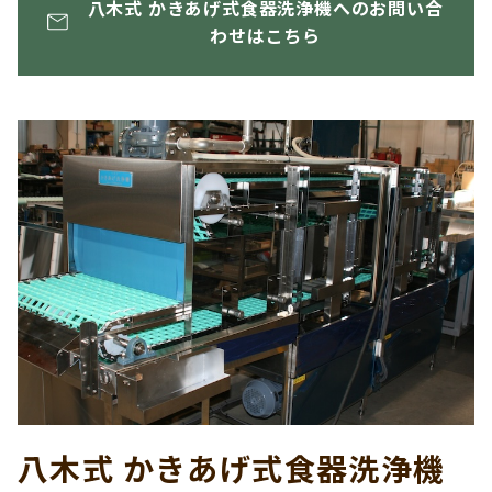
八木式 かきあげ式食器洗浄機へのお問い合
わせはこちら
八木式 かきあげ式食器洗浄機