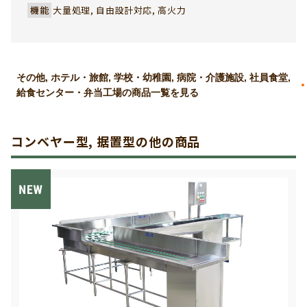
機能
大量処理, 自由設計対応, 高火力
その他, ホテル・旅館, 学校・幼稚園, 病院・介護施設, 社員食堂,
給食センター・弁当工場の商品一覧を見る
コンベヤー型, 据置型の他の商品