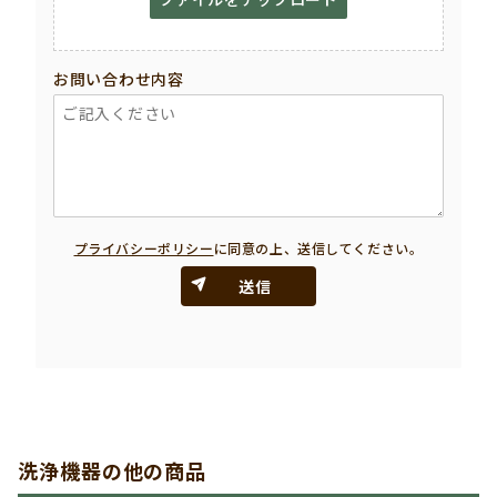
お問い合わせ内容
プライバシーポリシー
に同意の上、送信してください。
送信
洗浄機器の他の商品