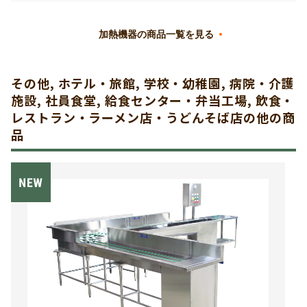
加熱機器の商品一覧を見る
その他, ホテル・旅館, 学校・幼稚園, 病院・介護
施設, 社員食堂, 給食センター・弁当工場, 飲食・
レストラン・ラーメン店・うどんそば店の他の商
品