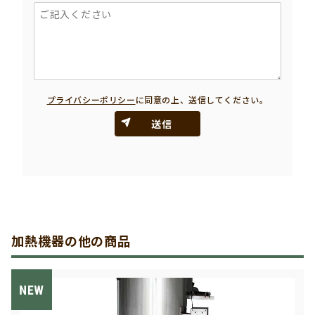
プライバシーポリシー
に同意の上、送信してください。
送信
加熱機器の他の商品