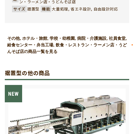
ン・ラーメン店・うどんそば店
サイズ
据置型
機能
大量処理, 省エネ設計, 自由設計対応
その他, ホテル・旅館, 学校・幼稚園, 病院・介護施設, 社員食堂,
給食センター・弁当工場, 飲食・レストラン・ラーメン店・うど
んそば店の商品一覧を見る
据置型の他の商品