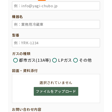
機器名
型番
ガスの種類
都市ガス(13A等)
LPガス
その他
図面・資料添付
選択されていません
ファイルをアップロード
お問い合わせ内容