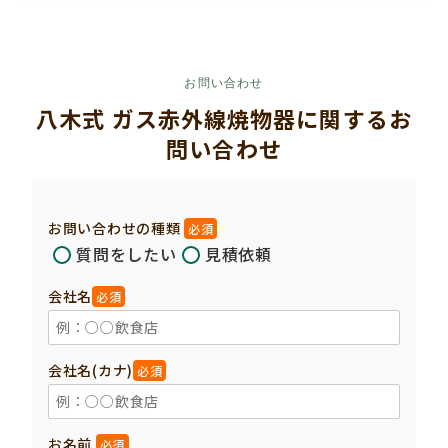
お問い合わせ
八木式 ガス赤外線焼物器に関するお
問い合わせ
お問い合わせの種類
必須
質問をしたい
見積依頼
会社名
必須
会社名(カナ)
必須
お名前
必須