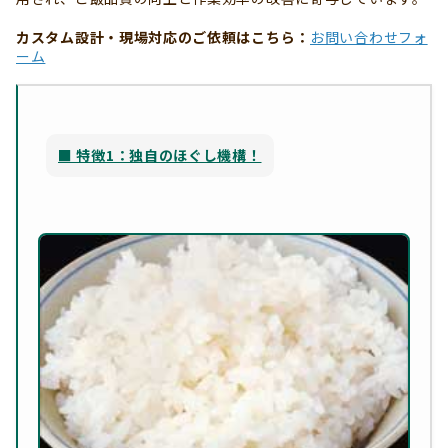
カスタム設計・現場対応のご依頼はこちら：
お問い合わせフォ
ーム
■ 特徴1：独自のほぐし機構！