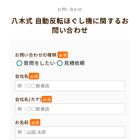
お問い合わせ
八木式 自動反転ほぐし機に関するお
問い合わせ
お問い合わせの種類
必須
質問をしたい
見積依頼
会社名
必須
会社名(カナ)
必須
お名前
必須