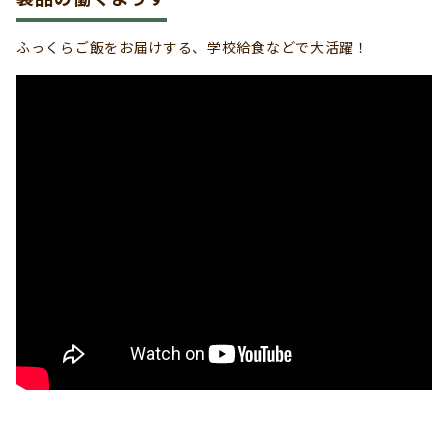
ふっくらご飯をお届けする、学校給食などで大活躍！