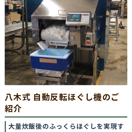
八木式 自動反転ほぐし機のご
紹介
大量炊飯後のふっくらほぐしを実現す