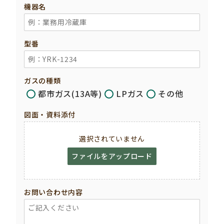
機器名
型番
ガスの種類
都市ガス(13A等)
LPガス
その他
図面・資料添付
選択されていません
ファイルをアップロード
お問い合わせ内容