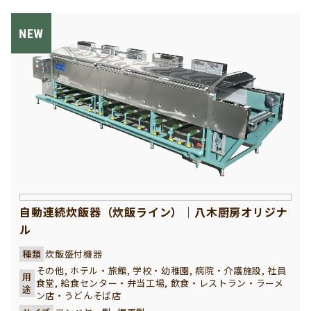
自動連続炊飯器（炊飯ライン）｜八木厨房オリジナ
ル
種類
炊飯盛付機器
その他, ホテル・旅館, 学校・幼稚園, 病院・介護施設, 社員
用
食堂, 給食センター・弁当工場, 飲食・レストラン・ラーメ
途
ン店・うどんそば店