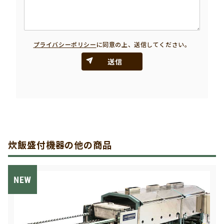
プライバシーポリシー
に同意の上、送信してください。
送信
炊飯盛付機器の他の商品