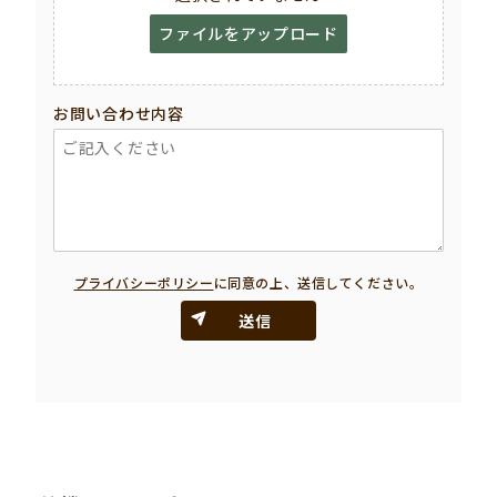
ファイルをアップロード
お問い合わせ内容
プライバシーポリシー
に同意の上、送信してください。
送信