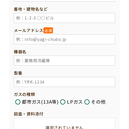
番地・建物名など
メールアドレス
必須
機器名
型番
ガスの種類
都市ガス(13A等)
LPガス
その他
図面・資料添付
選択されていません