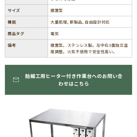
サイズ
据置型
機能
大量処理, 新製品, 自由設計対応
商品タグ
電気
備考
据置型。ステンレス製。左中右3面独立温
度調整。火気不使用で安全性高い。
飴細工用ヒーター付き作業台へのお問い合
わせはこちら