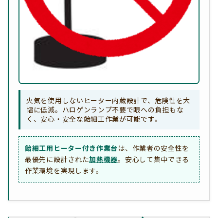
火気を使用しないヒーター内蔵設計で、危険性を大
幅に低減。ハロゲンランプ不要で眼への負担もな
く、安心・安全な飴細工作業が可能です。
飴細工用ヒーター付き作業台
は、作業者の安全性を
最優先に設計された
加熱機器
。安心して集中できる
作業環境を実現します。