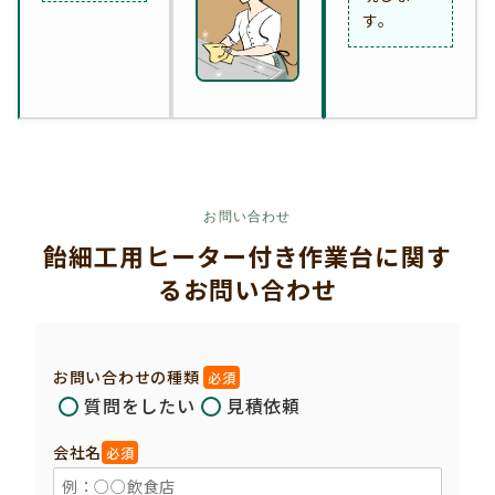
す。
お問い合わせ
飴細工用ヒーター付き作業台に関す
るお問い合わせ
お問い合わせの種類
必須
質問をしたい
見積依頼
会社名
必須