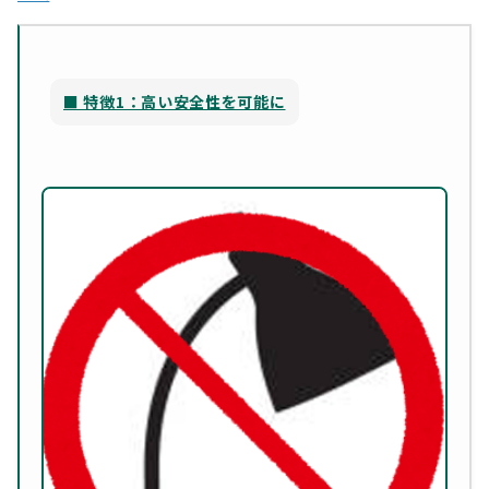
■ 特徴1：高い安全性を可能に