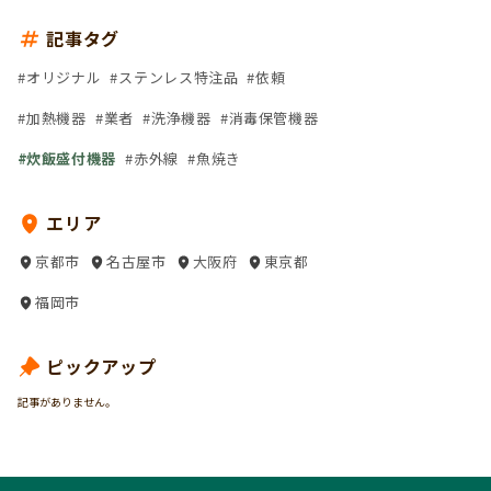
記事タグ
オリジナル
ステンレス特注品
依頼
加熱機器
業者
洗浄機器
消毒保管機器
炊飯盛付機器
赤外線
魚焼き
エリア
京都市
名古屋市
大阪府
東京都
福岡市
ピックアップ
記事がありません。