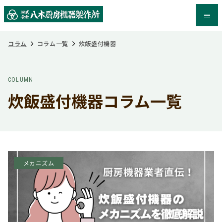
コラム
コラム一覧
炊飯盛付機器
COLUMN
炊飯盛付機器コラム一覧
メカニズム