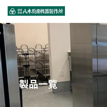
PRODUCT LIST
製品一覧